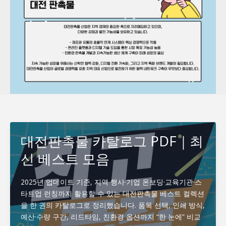
대전판촉물 카탈로그 PDF｜최
신 베스트 모음
2025년 업데이트 기준, 지역 행사·기업 온보딩·교육기관·스
타트업 런칭까지 활용할 수 있는 대전판촉물 베스트 컬렉션
을 한 권의 카탈로그로 정리했습니다. 품목 선택, 인쇄 방식,
예산·수량 구간, 리드타임, 친환경 옵션까지 “한 눈에” 비교